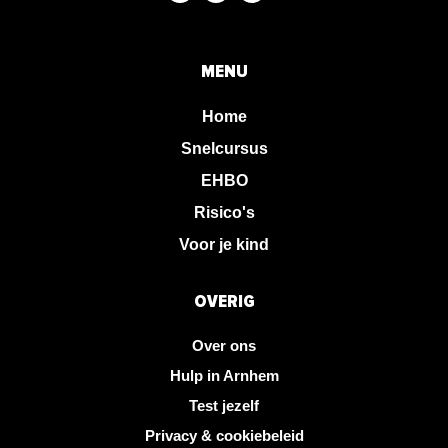
MENU
Home
Snelcursus
EHBO
Risico's
Voor je kind
OVERIG
Over ons
Hulp in Arnhem
Test jezelf
Privacy & cookiebeleid