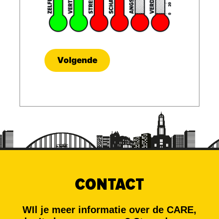
CONTACT
WIl je meer informatie over de CARE,