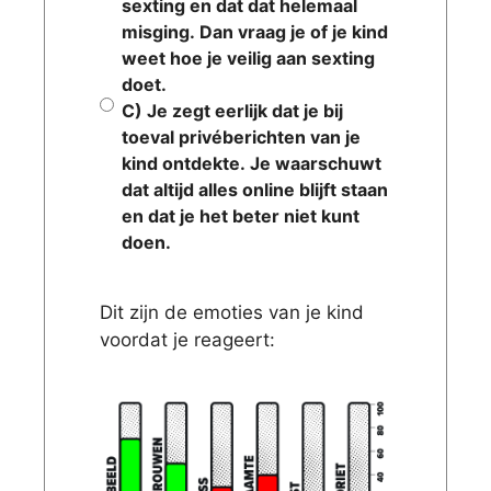
sexting en dat dat helemaal
misging. Dan vraag je of je kind
weet hoe je veilig aan sexting
doet.
C) Je zegt eerlijk dat je bij
toeval privéberichten van je
kind ontdekte. Je waarschuwt
dat altijd alles online blijft staan
en dat je het beter niet kunt
doen.
Dit zijn de emoties van je kind
voordat je reageert: