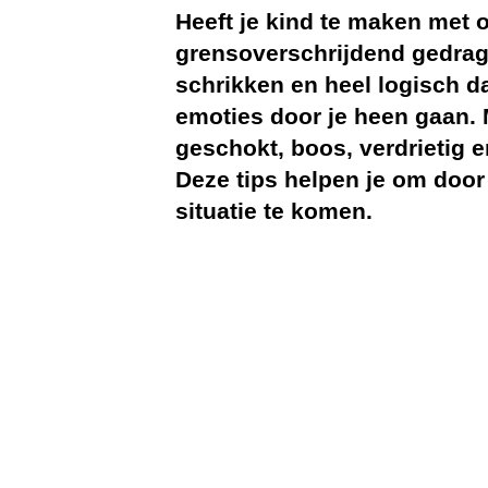
Heeft je kind te maken met 
grensoverschrijdend gedrag
schrikken en heel logisch dat
emoties door je heen gaan. 
geschokt, boos, verdrietig e
Deze tips helpen je om door
situatie te komen.