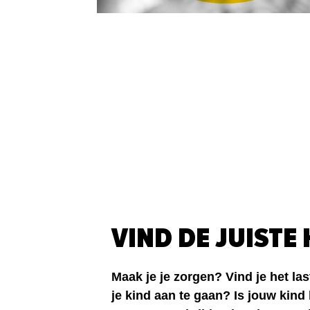
VIND DE JUISTE
Maak je je zorgen? Vind je het la
je kind aan te gaan? Is jouw kind 