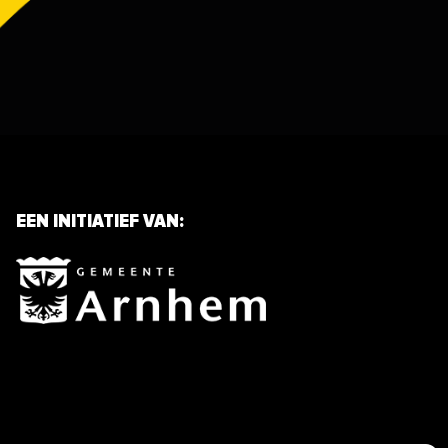
EEN INITIATIEF VAN: